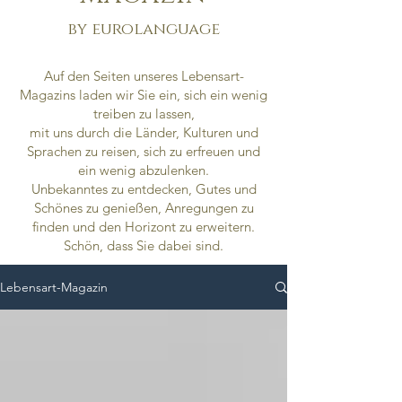
by eurolanguage
Auf den Seiten unseres Lebensart-
Magazins laden wir Sie ein, sich ein wenig
treiben zu lassen,
mit uns durch die Länder, Kulturen und
Sprachen zu reisen, sich zu erfreuen und
ein wenig abzulenken.
Unbekanntes zu entdecken,
Gutes und
Schönes zu genießen,
Anregungen zu
finden und den Horizont zu erweitern.
Schön, dass Sie dabei sind.
Lebensart-Magazin