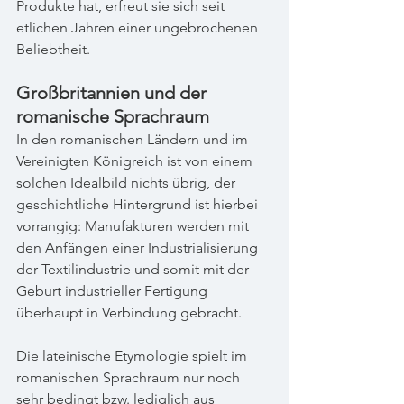
Produkte hat, erfreut sie sich seit 
etlichen Jahren einer ungebrochenen 
Beliebtheit.
Großbritannien und der 
romanische Sprachraum
In den romanischen Ländern und im 
Vereinigten Königreich ist von einem 
solchen Idealbild nichts übrig, der 
geschichtliche Hintergrund ist hierbei 
vorrangig: Manufakturen werden mit 
den Anfängen einer Industrialisierung 
der Textilindustrie und somit mit der 
Geburt industrieller Fertigung 
überhaupt in Verbindung gebracht. 
Die lateinische Etymologie spielt im 
romanischen Sprachraum nur noch 
sehr bedingt bzw. lediglich aus 