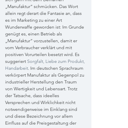
„Manufaktur“ schmücken. Das Wort 
allein regt derart die Fantasie an, dass 
es im Marketing zu einer Art 
Wunderwaffe geworden ist: Im Grunde 
genügt es, einen Betrieb als 
„Manufaktur“ vorzustellen, damit er 
vom Verbraucher verklärt und mit 
positiven Vorurteilen besetzt wird. Es 
suggeriert 
Sorgfalt, Liebe zum Produkt, 
Handarbeit
. Im deutschen Sprachraum 
verkörpert Manufaktur als Gegenpol zu 
industrieller Herstellung den Traum 
von Wertigkeit und Lebensart. Trotz 
der Tatsache, dass ideelles 
Versprechen und Wirklichkeit nicht 
notwendigerweise im Einklang sind 
und diese Bezeichnung vor allem 
Einfluss auf die Preisgestaltung der 