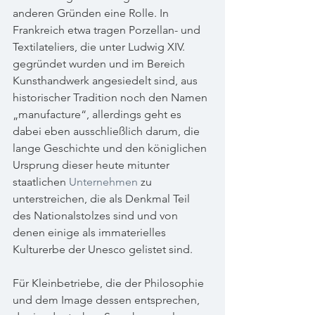
anderen Gründen eine Rolle. In 
Frankreich etwa tragen Porzellan- und 
Textilateliers, die unter Ludwig XIV. 
gegründet wurden und im Bereich 
Kunsthandwerk angesiedelt sind, aus 
historischer Tradition noch den Namen 
„manufacture“, allerdings geht es 
dabei eben ausschließlich darum, die 
lange Geschichte und den königlichen 
Ursprung dieser heute mitunter 
staatlichen 
Unternehmen
 zu 
unterstreichen, die als Denkmal Teil 
des Nationalstolzes sind und von 
denen einige als immaterielles 
Kulturerbe der Unesco gelistet sind.
Für Kleinbetriebe, die der Philosophie 
und dem Image dessen entsprechen, 