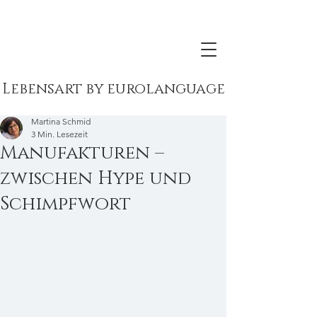
Lebensart by eurolanguage
Martina Schmid
3 Min. Lesezeit
Manufakturen –
zwischen Hype und
Schimpfwort