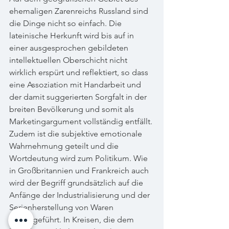
ehemaligen Zarenreichs Russland sind 
die Dinge nicht so einfach. Die 
lateinische Herkunft wird bis auf in 
einer ausgesprochen gebildeten 
intellektuellen Oberschicht nicht 
wirklich erspürt und reflektiert, so dass 
eine Assoziation mit Handarbeit und 
der damit suggerierten Sorgfalt in der 
breiten Bevölkerung und somit als 
Marketingargument vollständig entfällt.
Zudem ist die subjektive emotionale 
Wahrnehmung geteilt und die 
Wortdeutung wird zum Politikum. Wie 
in Großbritannien und Frankreich auch 
wird der Begriff grundsätzlich auf die 
Anfänge der Industrialisierung und der 
Serienherstellung von Waren 
zurückgeführt. In Kreisen, die dem 