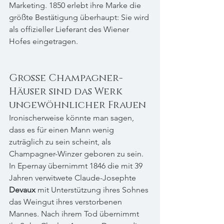
Marketing. 1850 erlebt ihre Marke die 
größte Bestätigung überhaupt: Sie wird 
als offizieller Lieferant des Wiener 
Hofes eingetragen.
Große Champagner-
Häuser sind das Werk 
ungewöhnlicher Frauen
Ironischerweise könnte man sagen, 
dass es für einen Mann wenig 
zuträglich zu sein scheint, als 
Champagner-Winzer geboren zu sein.
In Epernay übernimmt 1846 die mit 39 
Jahren verwitwete Claude-Josephte 
Devaux
 mit Unterstützung ihres Sohnes 
das Weingut ihres verstorbenen 
Mannes. Nach ihrem Tod übernimmt 