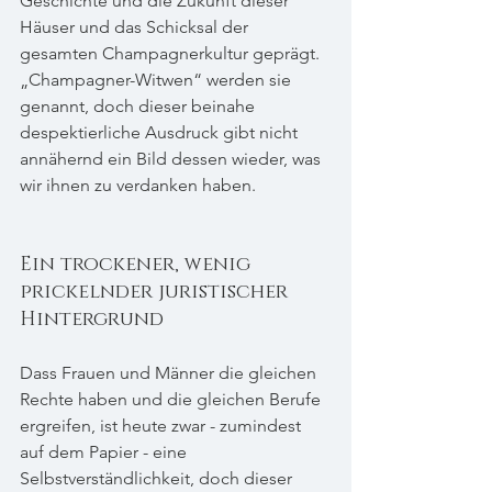
Geschichte und die Zukunft dieser 
Häuser und das Schicksal der 
gesamten Champagnerkultur geprägt. 
„Champagner-Witwen“ werden sie 
genannt, doch dieser beinahe 
despektierliche Ausdruck gibt nicht 
annähernd ein Bild dessen wieder, was 
wir ihnen zu verdanken haben.
Ein trockener, wenig 
prickelnder juristischer 
Hintergrund
Dass Frauen und Männer die gleichen 
Rechte haben und die gleichen Berufe 
ergreifen, ist heute zwar - zumindest 
auf dem Papier - eine 
Selbstverständlichkeit, doch dieser 