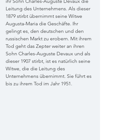
ihr Sohn Charles-Auguste Devaux die 
Leitung des Unternehmens. Als dieser 
1879 stirbt übernimmt seine Witwe 
Augusta-Maria die Geschäfte. Ihr 
gelingt es, den deutschen und den 
russischen Markt zu erobern. Mit ihrem 
Tod geht das Zepter weiter an ihren 
Sohn Charles-Auguste Devaux und als 
dieser 1907 stirbt, ist es natürlich seine 
Witwe, die die Leitung des 
Unternehmens übernimmt. Sie führt es 
bis zu ihrem Tod im Jahr 1951.