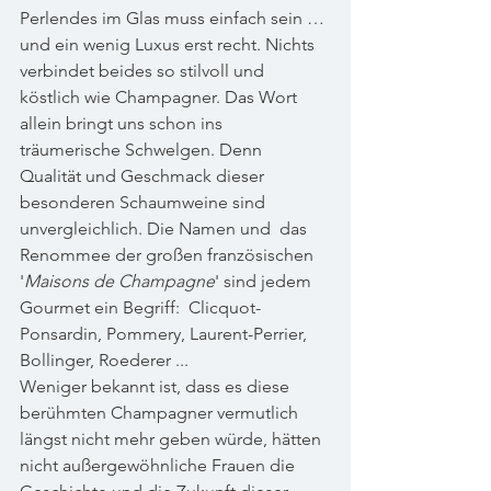
Perlendes im Glas muss einfach sein … 
und ein wenig Luxus erst recht. Nichts 
verbindet beides so stilvoll und 
köstlich wie Champagner. Das Wort 
allein bringt uns schon ins 
träumerische Schwelgen. Denn 
Qualität und Geschmack dieser 
besonderen Schaumweine sind 
unvergleichlich. Die Namen und  das 
Renommee der großen französischen 
'
Maisons de Champagne
' sind jedem 
Gourmet ein Begriff:  Clicquot-
Ponsardin, Pommery, Laurent-Perrier, 
Bollinger, Roederer ... 
Weniger bekannt ist, dass es diese 
berühmten Champagner vermutlich 
längst nicht mehr geben würde, hätten 
nicht außergewöhnliche Frauen die 