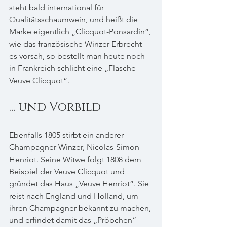
steht bald international für 
Qualitätsschaumwein, und heißt die 
Marke eigentlich „Clicquot-Ponsardin“, 
wie das französische Winzer-Erbrecht 
es vorsah, so bestellt man heute noch 
in Frankreich schlicht eine „Flasche 
Veuve Clicquot“.
… und Vorbild
Ebenfalls 1805 stirbt ein anderer 
Champagner-Winzer, Nicolas-Simon 
Henriot. Seine Witwe folgt 1808 dem 
Beispiel der Veuve Clicquot und 
gründet das Haus „Veuve Henriot“. Sie 
reist nach England und Holland, um 
ihren Champagner bekannt zu machen, 
und erfindet damit das „Pröbchen“-