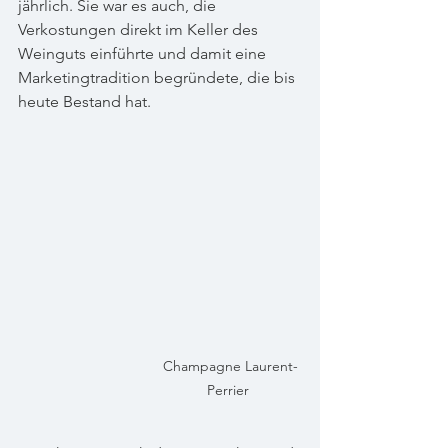
jährlich. Sie war es auch, die 
Verkostungen direkt im Keller des 
Weinguts einführte und damit eine 
Marketingtradition begründete, die bis 
heute Bestand hat.
Champagne Laurent-
Perrier 