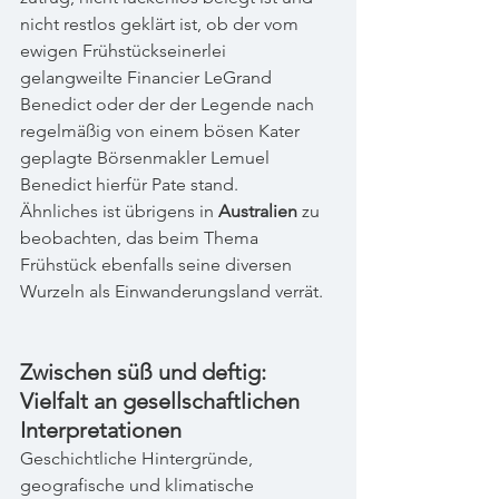
nicht restlos geklärt ist, ob der vom 
ewigen Frühstückseinerlei 
gelangweilte Financier LeGrand 
Benedict oder der der Legende nach 
regelmäßig von einem bösen Kater 
geplagte Börsenmakler Lemuel 
Benedict hierfür Pate stand.
Ähnliches ist übrigens in 
Australien
 zu 
beobachten, das beim Thema 
Frühstück ebenfalls seine diversen 
Wurzeln als Einwanderungsland verrät.
Zwischen süß und deftig: 
Vielfalt an gesellschaftlichen 
Interpretationen
Geschichtliche Hintergründe, 
geografische und klimatische 