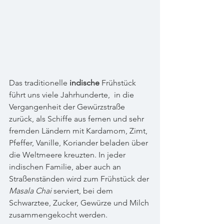
Das traditionelle 
indische
 Frühstück 
führt uns viele Jahrhunderte,  in die 
Vergangenheit der Gewürzstraße 
zurück, als Schiffe aus fernen und sehr 
fremden Ländern mit Kardamom, Zimt, 
Pfeffer, Vanille, Koriander beladen über 
die Weltmeere kreuzten. In jeder 
indischen Familie, aber auch an 
Straßenständen wird zum Frühstück der 
Masala Chai
 serviert, bei dem 
Schwarztee, Zucker, Gewürze und Milch 
zusammengekocht werden. 