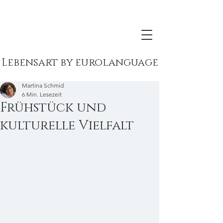
Lebensart by eurolanguage
Martina Schmid
6 Min. Lesezeit
Frühstück und
kulturelle Vielfalt