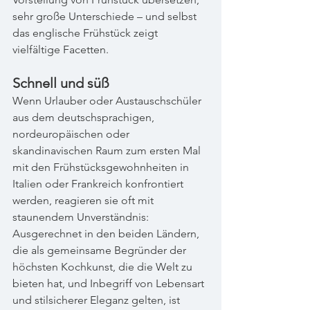
sehr große Unterschiede – und selbst 
das englische Frühstück zeigt 
vielfältige Facetten.
Schnell und süß
Wenn Urlauber oder Austauschschüler 
aus dem deutschsprachigen, 
nordeuropäischen oder 
skandinavischen Raum zum ersten Mal 
mit den Frühstücksgewohnheiten in 
Italien oder Frankreich konfrontiert 
werden, reagieren sie oft mit 
staunendem Unverständnis: 
Ausgerechnet in den beiden Ländern, 
die als gemeinsame Begründer der 
höchsten Kochkunst, die die Welt zu 
bieten hat, und Inbegriff von Lebensart 
und stilsicherer Eleganz gelten, ist 