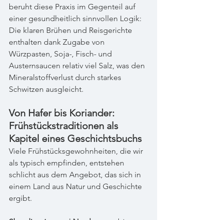
beruht diese Praxis im Gegenteil auf 
einer gesundheitlich sinnvollen Logik: 
Die klaren Brühen und Reisgerichte 
enthalten dank Zugabe von 
Würzpasten, Soja-, Fisch- und 
Austernsaucen relativ viel Salz, was den 
Mineralstoffverlust durch starkes 
Schwitzen ausgleicht. 
Von Hafer bis Koriander: 
Frühstückstraditionen als 
Kapitel eines Geschichtsbuchs
Viele Frühstücksgewohnheiten, die wir 
als typisch empfinden, entstehen 
schlicht aus dem Angebot, das sich in 
einem Land aus Natur und Geschichte 
ergibt.