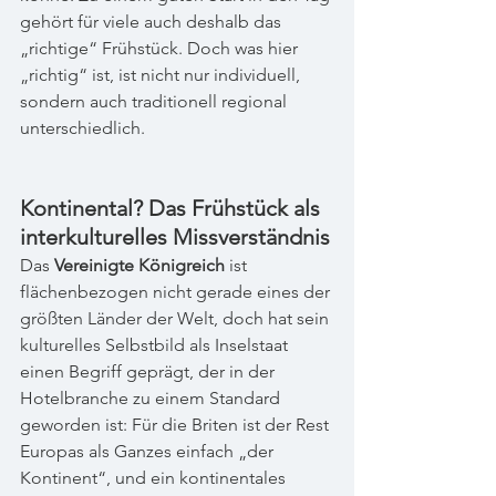
gehört für viele auch deshalb das 
„richtige“ Frühstück. Doch was hier 
„richtig“ ist, ist nicht nur individuell, 
sondern auch traditionell regional 
unterschiedlich.
Kontinental? Das Frühstück als 
interkulturelles Missverständnis
Das 
Vereinigte Königreich
 ist 
flächenbezogen nicht gerade eines der 
größten Länder der Welt, doch hat sein 
kulturelles Selbstbild als Inselstaat 
einen Begriff geprägt, der in der 
Hotelbranche zu einem Standard 
geworden ist: Für die Briten ist der Rest 
Europas als Ganzes einfach „der 
Kontinent“, und ein kontinentales 