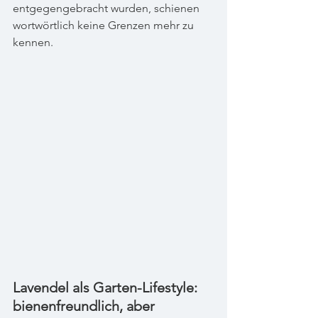
entgegengebracht wurden, schienen 
wortwörtlich keine Grenzen mehr zu 
kennen.
Lavendel als Garten-Lifestyle: 
bienenfreundlich, aber 