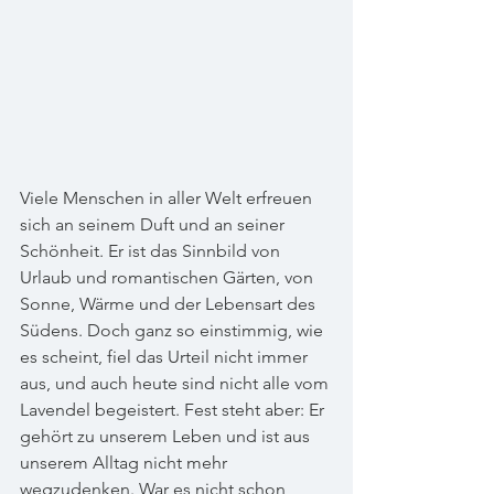
Viele Menschen in aller Welt erfreuen 
sich an seinem Duft und an seiner 
Schönheit. Er ist das Sinnbild von 
Urlaub und romantischen Gärten, von 
Sonne, Wärme und der Lebensart des 
Südens. Doch ganz so einstimmig, wie 
es scheint, fiel das Urteil nicht immer 
aus, und auch heute sind nicht alle vom 
Lavendel begeistert. Fest steht aber: Er 
gehört zu unserem Leben und ist aus 
unserem Alltag nicht mehr 
wegzudenken. War es nicht schon 