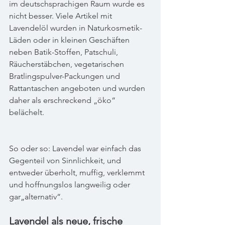
im deutschsprachigen Raum wurde es 
nicht besser. Viele Artikel mit 
Lavendelöl wurden in Naturkosmetik-
Läden oder in kleinen Geschäften 
neben Batik-Stoffen, Patschuli, 
Räucherstäbchen, vegetarischen 
Bratlingspulver-Packungen und 
Rattantaschen angeboten und wurden 
daher als erschreckend „öko“ 
belächelt.
So oder so: Lavendel war einfach das 
Gegenteil von Sinnlichkeit, und 
entweder überholt, muffig, verklemmt 
und hoffnungslos langweilig oder 
gar„alternativ“.
Lavendel als neue, frische 