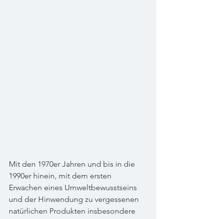
Mit den 1970er Jahren und bis in die 
1990er hinein, mit dem ersten 
Erwachen eines Umweltbewusstseins 
und der Hinwendung zu vergessenen 
natürlichen Produkten insbesondere 