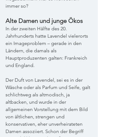
immer so?
Alte Damen und junge Ökos
In der zweiten Hälfte des 20. 
Jahrhunderts hatte Lavendel vielerorts 
ein Imageproblem – gerade in den 
Ländern, die damals als 
Hauptproduzenten galten: Frankreich 
und England.
Der Duft von Lavendel, sei es in der 
Wäsche oder als Parfum und Seife, galt 
schlichtweg als altmodisch, ja 
altbacken, und wurde in der 
allgemeinen Vorstellung mit dem Bild 
von ältlichen, strengen und 
konservativen, eher unverheirateten 
Damen assoziiert. Schon der Begriff 