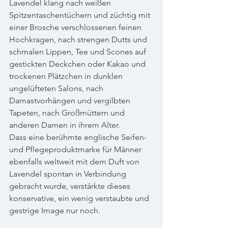
Lavendel klang nach weißen 
Spitzentaschentüchern und züchtig mit 
einer Brosche verschlossenen feinen 
Hochkragen, nach strengen Dutts und 
schmalen Lippen, Tee und Scones auf 
gestickten Deckchen oder Kakao und 
trockenen Plätzchen in dunklen 
ungelüfteten Salons, nach 
Damastvorhängen und vergilbten 
Tapeten, nach Großmüttern und 
anderen Damen in ihrem Alter. 
Dass eine berühmte englische Seifen- 
und Pflegeproduktmarke für Männer 
ebenfalls weltweit mit dem Duft von 
Lavendel spontan in Verbindung 
gebracht wurde, verstärkte dieses 
konservative, ein wenig verstaubte und 
gestrige Image nur noch.