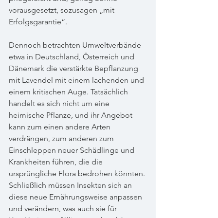
vorausgesetzt, sozusagen „mit 
Erfolgsgarantie“.
Dennoch betrachten Umweltverbände 
etwa in Deutschland, Österreich und 
Dänemark die verstärkte Bepflanzung 
mit Lavendel mit einem lachenden und 
einem kritischen Auge. Tatsächlich 
handelt es sich nicht um eine 
heimische Pflanze, und ihr Angebot 
kann zum einen andere Arten 
verdrängen, zum anderen zum 
Einschleppen neuer Schädlinge und 
Krankheiten führen, die die 
ursprüngliche Flora bedrohen könnten. 
Schließlich müssen Insekten sich an 
diese neue Ernährungsweise anpassen 
und verändern, was auch sie für 