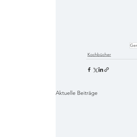
Gen
Kochbücher
Aktuelle Beiträge