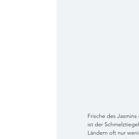
Frische des Jasmins
ist der Schmelztiegel
Ländern oft nur weni