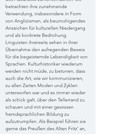
betrachten ihre zunehmende 
Verwendung, insbesondere in Form 
von Anglizismen, als beunruhigendes 
Anzeichen für kulturellen Niedergang 
und als konkrete Bedrohung. 
Linguisten ihrerseits sehen in ihrer 
Übernahme den aufregenden Beweis 
für die begeisternde Lebendigkeit von 
Sprachen. Kulturhistoriker wiederum 
werden nicht müde, zu betonen, dass 
auch die Art, wie wir kommunizieren, 
zu allen Zeiten Moden und Zyklen 
unterworfen war und es immer wieder 
als schick galt, über den Tellerrand zu 
schauen und mit einer gewissen 
fremdsprachlichen Bildung zu 
aufzutrumpfen. Als Beispiel führen sie 
gerne das Preußen des Alten Fritz’ an, 