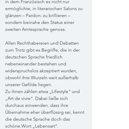
in dem Französisch es nicht nur 
ermöglichte, in literarischen Salons zu 
glänzen – Pardon: zu brillieren – 
sondern beinahe den Status einer 
zweiten Amtssprache genoss.
Allen Rechthabereien und Debatten 
zum Trotz gibt es Begriffe, die in der 
deutschen Sprache friedlich 
nebeneinander bestehen und 
widerspruchslos akzeptiert wurden, 
obwohl ihre Wurzeln weit außerhalb 
unserer Gefilde liegen. 
Zu ihnen zählen etwa „Lifestyle“ und 
„Art de vivre“. Dabei ließe sich 
durchaus einwenden, dass ihre 
Übernahme eher überflüssig sei, kennt 
die deutsche Sprache doch das 
schöne Wort „Lebensart“.