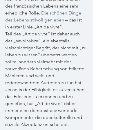
des französischen Lebens eine sehr 
erhebliche Rolle. 
Die schönen Dinge 
des Lebens stilvoll genießen
 – das ist 
in erster Linie „Art de vivre“.
Teil des „Art de vivre“ ist daher auch 
das „savoir-vivre“, ein ebenfalls 
vielschichtiger Begriff, der nicht mit „zu 
leben zu wissen“ übersetzt werden 
sollte, sondern vielmehr mit der 
souveränen Beherrschung von Etikette, 
Manieren und welt- und 
redegewandtem Auftreten zu tun hat.  
Jenseits der Fähigkeit, es zu verstehen, 
das Erlesene zu erkennen und zu 
genießen, hat „Art de vivre“ daher 
immer eine demonstrativ wertende 
Komponente, die über kulturelle und 
soziale Akzeptanz entscheidet.