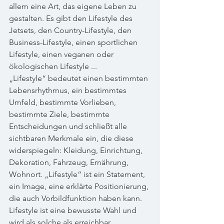
allem eine Art, das eigene Leben zu 
gestalten. Es gibt den Lifestyle des 
Jetsets, den Country-Lifestyle, den 
Business-Lifestyle, einen sportlichen 
Lifestyle, einen veganen oder 
ökologischen Lifestyle ... 
„Lifestyle“ bedeutet einen bestimmten 
Lebensrhythmus, ein bestimmtes 
Umfeld, bestimmte Vorlieben, 
bestimmte Ziele, bestimmte 
Entscheidungen und schließt alle 
sichtbaren Merkmale ein, die diese 
widerspiegeln: Kleidung, Einrichtung, 
Dekoration, Fahrzeug, Ernährung, 
Wohnort. „Lifestyle“ ist ein Statement, 
ein Image, eine erklärte Positionierung, 
die auch Vorbildfunktion haben kann. 
Lifestyle ist eine bewusste Wahl und 
wird als solche als erreichbar, 