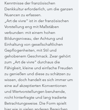
Kenntnisse der französischen 
Denkkultur erforderlich, um die ganzen 
Nuancen zu erfassen. 
„Art de vivre“ ist in der französischen 
Vorstellung eng mit Maßstäben 
verbunden: mit einem hohen 
Bildungsniveau, der Achtung und 
Einhaltung von gesellschaftlichen 
Gepflogenheiten, mit Stil und 
gehobenem Geschmack. Zwar gehört 
zum „Art de vivre“ durchaus die 
Fähigkeit, kleine und einfache Freuden 
zu genießen und diese zu schätzen zu 
wissen, doch handelt es sich immer um 
eine auf akzeptierten Konventionen 
und Wertvorstellungen beruhende, 
nicht hinterfragte und lang tradierte 
Betrachtungsweise. Die Form spielt 
hier wie in vielen anderen Bereichen 