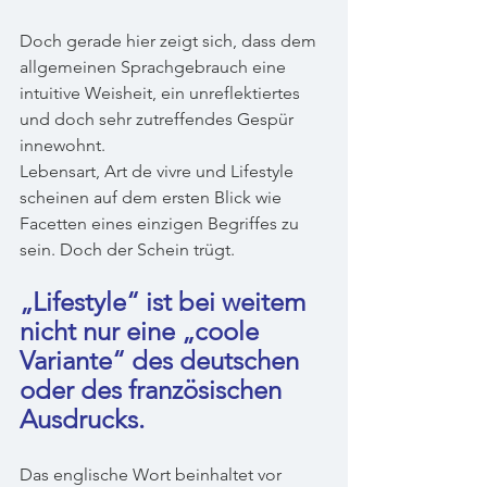
Doch gerade hier zeigt sich, dass dem 
allgemeinen Sprachgebrauch eine 
intuitive Weisheit, ein unreflektiertes 
und doch sehr zutreffendes Gespür 
innewohnt.
Lebensart, Art de vivre und Lifestyle 
scheinen auf dem ersten Blick wie 
Facetten eines einzigen Begriffes zu 
sein. Doch der Schein trügt.
„Lifestyle“ ist bei weitem 
nicht nur eine „coole 
Variante“ des deutschen 
oder des französischen 
Ausdrucks. 
Das englische Wort beinhaltet vor 