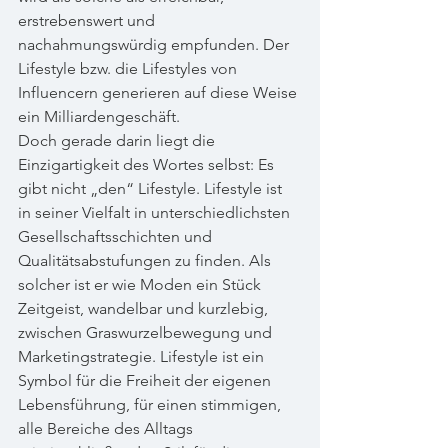
erstrebenswert und 
nachahmungswürdig empfunden. Der 
Lifestyle bzw. die Lifestyles von 
Influencern generieren auf diese Weise 
ein Milliardengeschäft. 
Doch gerade darin liegt die 
Einzigartigkeit des Wortes selbst: Es 
gibt nicht „den“ Lifestyle. Lifestyle ist 
in seiner Vielfalt in unterschiedlichsten 
Gesellschaftsschichten und 
Qualitätsabstufungen zu finden. Als 
solcher ist er wie Moden ein Stück 
Zeitgeist, wandelbar und kurzlebig, 
zwischen Graswurzelbewegung und 
Marketingstrategie. Lifestyle ist ein 
Symbol für die Freiheit der eigenen 
Lebensführung, für einen stimmigen, 
alle Bereiche des Alltags 