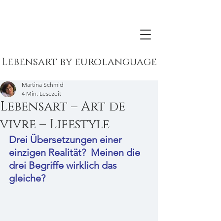
Lebensart by eurolanguage
Martina Schmid
4 Min. Lesezeit
Lebensart – Art de
vivre – Lifestyle
Drei Übersetzungen einer 
einzigen Realität?  Meinen die 
drei Begriffe wirklich das 
gleiche?