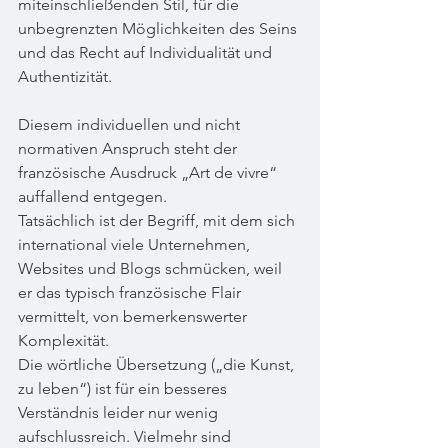
miteinschließenden Stil, für die 
unbegrenzten Möglichkeiten des Seins 
und das Recht auf Individualität und 
Authentizität.
Diesem individuellen und nicht 
normativen Anspruch steht der 
französische Ausdruck „Art de vivre“ 
auffallend entgegen. 
Tatsächlich ist der Begriff, mit dem sich 
international viele Unternehmen, 
Websites und Blogs schmücken, weil 
er das typisch französische Flair 
vermittelt, von bemerkenswerter 
Komplexität. 
Die wörtliche Übersetzung („die Kunst, 
zu leben“) ist für ein besseres 
Verständnis leider nur wenig 
aufschlussreich. Vielmehr sind 