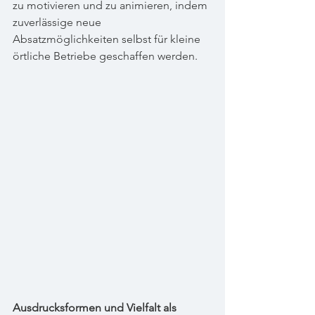
zu motivieren und zu animieren, indem 
zuverlässige neue 
Absatzmöglichkeiten selbst für kleine 
örtliche Betriebe geschaffen werden.
Ausdrucksformen und Vielfalt als 