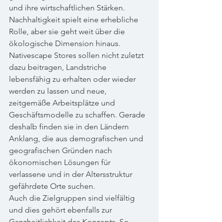
und ihre wirtschaftlichen Stärken. 
Nachhaltigkeit spielt eine erhebliche 
Rolle, aber sie geht weit über die 
ökologische Dimension hinaus. 
Nativescape Stores sollen nicht zuletzt 
dazu beitragen, Landstriche 
lebensfähig zu erhalten oder wieder 
werden zu lassen und neue, 
zeitgemäße Arbeitsplätze und 
Geschäftsmodelle zu schaffen. Gerade 
deshalb finden sie in den Ländern 
Anklang, die aus demografischen und 
geografischen Gründen nach 
ökonomischen Lösungen für 
verlassene und in der Altersstruktur 
gefährdete Orte suchen.
Auch die Zielgruppen sind vielfältig 
und dies gehört ebenfalls zur 
Ganzheitlichkeit des Konzepts. So 