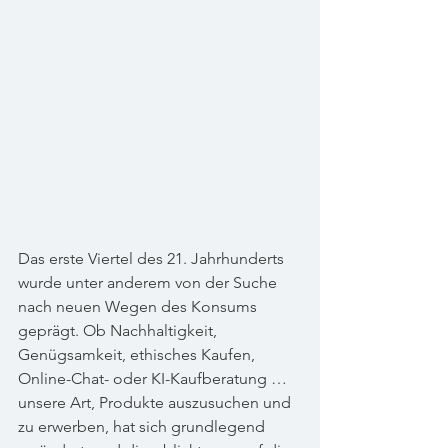
Das erste Viertel des 21. Jahrhunderts 
wurde unter anderem von der Suche 
nach neuen Wegen des Konsums 
geprägt. Ob Nachhaltigkeit, 
Genügsamkeit, ethisches Kaufen, 
Online-Chat- oder KI-Kaufberatung … 
unsere Art, Produkte auszusuchen und 
zu erwerben, hat sich grundlegend 