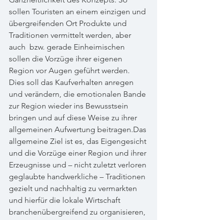
sollen Touristen an einem einzigen und 
übergreifenden Ort Produkte und 
Traditionen vermittelt werden, aber 
auch  bzw. gerade Einheimischen 
sollen die Vorzüge ihrer eigenen 
Region vor Augen geführt werden. 
Dies soll das Kaufverhalten anregen 
und verändern, die emotionalen Bande 
zur Region wieder ins Bewusstsein 
bringen und auf diese Weise zu ihrer 
allgemeinen Aufwertung beitragen.Das 
allgemeine Ziel ist es, das Eigengesicht 
und die Vorzüge einer Region und ihrer 
Erzeugnisse und – nicht zuletzt verloren 
geglaubte handwerkliche – Traditionen 
gezielt und nachhaltig zu vermarkten 
und hierfür die lokale Wirtschaft 
branchenübergreifend zu organisieren, 