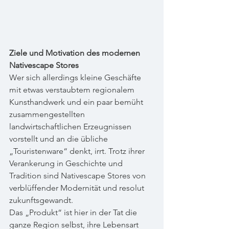
Ziele und Motivation des modernen 
Nativescape Stores
Wer sich allerdings kleine Geschäfte 
mit etwas verstaubtem regionalem 
Kunsthandwerk und ein paar bemüht 
zusammengestellten 
landwirtschaftlichen Erzeugnissen 
vorstellt und an die übliche 
„Touristenware“ denkt, irrt. Trotz ihrer 
Verankerung in Geschichte und 
Tradition sind Nativescape Stores von 
verblüffender Modernität und resolut 
zukunftsgewandt.
Das „Produkt“ ist hier in der Tat die 
ganze Region selbst, ihre Lebensart 