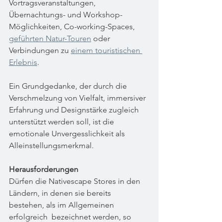
Vortragsveranstaltungen, 
Übernachtungs- und Workshop-
Möglichkeiten, Co-working-Spaces,  
geführten Natur-Touren
 oder 
Verbindungen zu 
einem touristischen 
Erlebnis
.
Ein Grundgedanke, der durch die 
Verschmelzung von Vielfalt, immersiver 
Erfahrung und Designstärke zugleich 
unterstützt werden soll, ist die 
emotionale Unvergesslichkeit als 
Alleinstellungsmerkmal.   
Herausforderungen
Dürfen die Nativescape Stores in den 
Ländern, in denen sie bereits 
bestehen, als im Allgemeinen 
erfolgreich  bezeichnet werden, so 