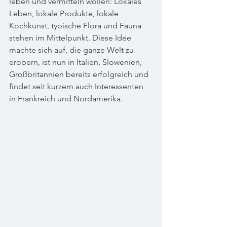
leben und vermitteln wollen: Lokales 
Leben, lokale Produkte, lokale 
Kochkunst, typische Flora und Fauna 
stehen im Mittelpunkt. Diese Idee 
machte sich auf, die ganze Welt zu 
erobern, ist nun in Italien, Slowenien, 
Großbritannien bereits erfolgreich und 
findet seit kurzem auch Interessenten 
in Frankreich und Nordamerika.