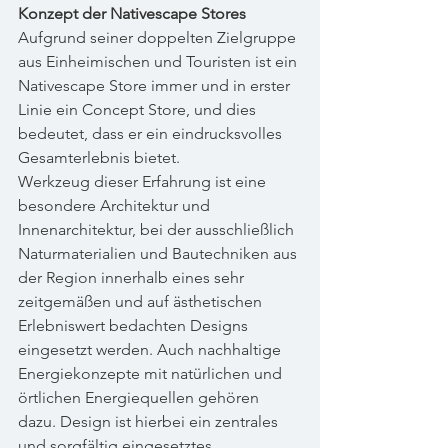
Konzept der Nativescape Stores
Aufgrund seiner doppelten Zielgruppe 
aus Einheimischen und Touristen ist ein 
Nativescape Store immer und in erster 
Linie ein Concept Store, und dies 
bedeutet, dass er ein eindrucksvolles 
Gesamterlebnis bietet.
Werkzeug dieser Erfahrung ist eine 
besondere Architektur und 
Innenarchitektur, bei der ausschließlich 
Naturmaterialien und Bautechniken aus 
der Region innerhalb eines sehr 
zeitgemäßen und auf ästhetischen 
Erlebniswert bedachten Designs 
eingesetzt werden. Auch nachhaltige 
Energiekonzepte mit natürlichen und 
örtlichen Energiequellen gehören 
dazu. Design ist hierbei ein zentrales 
und sorgfältig eingesetztes 