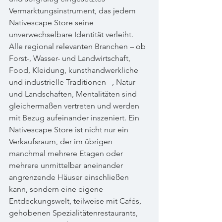
Vermarktungsinstrument, das jedem 
Nativescape Store seine 
unverwechselbare Identität verleiht. 
Alle regional relevanten Branchen – ob 
Forst-, Wasser- und Landwirtschaft, 
Food, Kleidung, kunsthandwerkliche 
und industrielle Traditionen –, Natur 
und Landschaften, Mentalitäten sind 
gleichermaßen vertreten und werden 
mit Bezug aufeinander inszeniert. Ein 
Nativescape Store ist nicht nur ein 
Verkaufsraum, der im übrigen 
manchmal mehrere Etagen oder 
mehrere unmittelbar aneinander 
angrenzende Häuser einschließen 
kann, sondern eine eigene 
Entdeckungswelt, teilweise mit Cafés, 
gehobenen Spezialitätenrestaurants, 