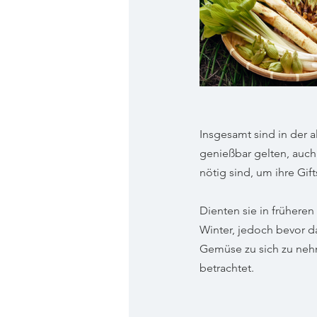
Insgesamt sind in der a
genießbar gelten, auch
nötig sind, um ihre Gift
Dienten sie in frühere
Winter, jedoch bevor d
Gemüse zu sich zu nehm
betrachtet.