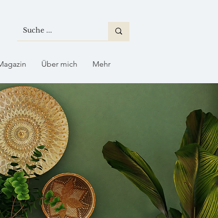
Magazin
Über mich
Mehr