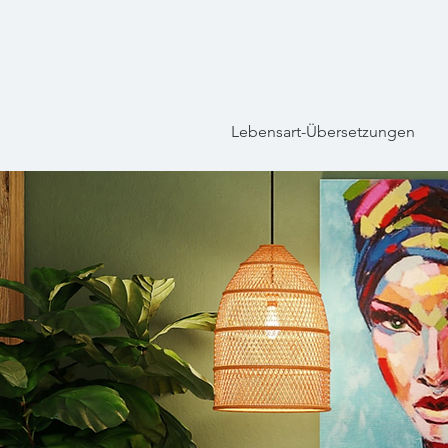
Lebensart-Übersetzungen