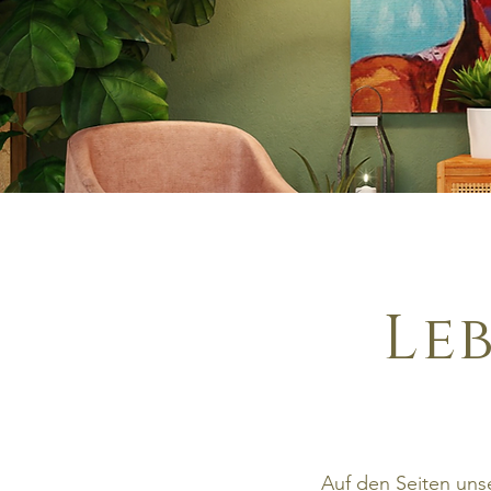
Le
Auf den Seiten unse