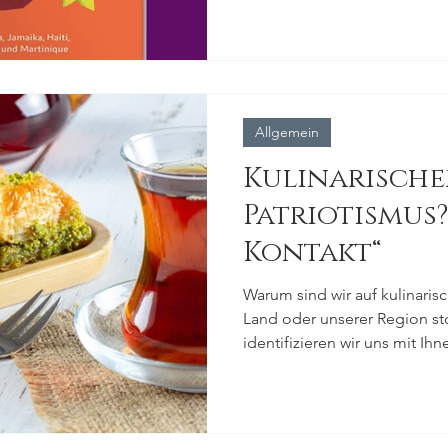
Allgemein
Kulinarische
Patriotismus?
Kontakt“
Warum sind wir auf kulinaris
Land oder unserer Region st
identifizieren wir uns mit Ihn