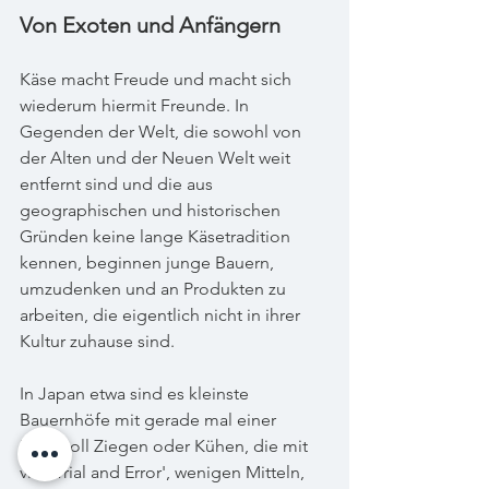
Von Exoten und Anfängern
Käse macht Freude und macht sich 
wiederum hiermit Freunde. In 
Gegenden der Welt, die sowohl von 
der Alten und der Neuen Welt weit 
entfernt sind und die aus 
geographischen und historischen 
Gründen keine lange Käsetradition 
kennen, beginnen junge Bauern, 
umzudenken und an Produkten zu 
arbeiten, die eigentlich nicht in ihrer 
Kultur zuhause sind.  
In Japan etwa sind es kleinste 
Bauernhöfe mit gerade mal einer 
Handvoll Ziegen oder Kühen, die mit 
viel 'Trial and Error', wenigen Mitteln, 