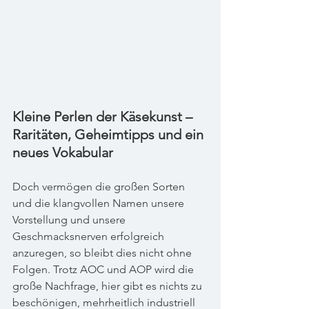
Kleine Perlen der Käsekunst – 
Raritäten, Geheimtipps und ein 
neues Vokabular
Doch vermögen die großen Sorten 
und die klangvollen Namen unsere 
Vorstellung und unsere 
Geschmacksnerven erfolgreich 
anzuregen, so bleibt dies nicht ohne 
Folgen. Trotz AOC und AOP wird die 
große Nachfrage, hier gibt es nichts zu 
beschönigen, mehrheitlich industriell 