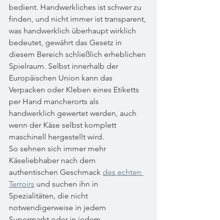
bedient. Handwerkliches ist schwer zu 
finden, und nicht immer ist transparent, 
was handwerklich überhaupt wirklich 
bedeutet, gewährt das Gesetz in 
diesem Bereich schließlich erheblichen 
Spielraum. Selbst innerhalb der 
Europäischen Union kann das 
Verpacken oder Kleben eines Etiketts 
per Hand mancherorts als 
handwerklich gewertet werden, auch 
wenn der Käse selbst komplett 
maschinell hergestellt wird.
So sehnen sich immer mehr 
Käseliebhaber nach dem 
authentischen Geschmack 
des echten 
Terroirs
 und suchen ihn in 
Spezialitäten, die nicht 
notwendigerweise in jedem 
Supermarkt oder in jedem 