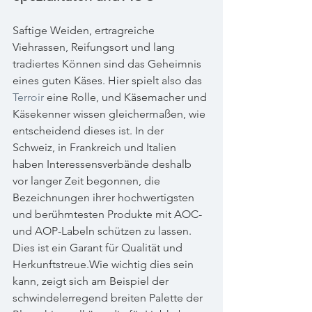
Saftige Weiden, ertragreiche 
Viehrassen, Reifungsort und lang 
tradiertes Können sind das Geheimnis 
eines guten Käses. Hier spielt also das 
Terroir
 eine Rolle, und Käsemacher und 
Käsekenner wissen gleichermaßen, wie 
entscheidend dieses ist. In der 
Schweiz, in Frankreich und Italien 
haben Interessensverbände deshalb 
vor langer Zeit begonnen, die 
Bezeichnungen ihrer hochwertigsten 
und berühmtesten Produkte mit AOC- 
und AOP-Labeln schützen zu lassen. 
Dies ist ein Garant für Qualität und 
Herkunftstreue.Wie wichtig dies sein 
kann, zeigt sich am Beispiel der 
schwindelerregend breiten Palette der 