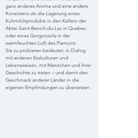
ganz anderes Aroma und eine andere 
Konsistenz als die Lagerung eines 
Kuhmilchprodukts in den Kellern der 
Abtei Saint-Benoît-du-Lac in Quebec 
oder eines Gorgonzola in der 
warmfeuchten Luft des Piemont. 
Sie zu probieren bedeutet, in Dialog 
mit anderen Esskulturen und 
Lebensweisen, mit Menschen und ihrer 
Geschichte zu treten – und damit den 
Geschmack anderer Länder in die 
eigenen Empfindungen zu übersetzen.