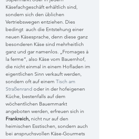
Käsefachgeschäft erhältlich sind, 
sondern sich den üblichen 
Vertriebswegen entziehen. Dies 
bedingt  auch die Entstehung einer 
neuen Käsesprache, denn diese ganz 
besonderen Käse sind mehrheitlich 
ganz und gar namenlos. „Fromages à 
la ferme“, also Käse vom Bauernhof, 
die nicht einmal in einem Hofladen im 
eigentlichen Sinn verkauft werden, 
sondern oft auf einem 
Tisch am 
Straßenrand
 oder in der hofeigenen 
Küche, bestenfalls auf dem 
wöchentlichen Bauernmarkt 
angeboten werden, erfreuen sich in 
Frankreich,
 nicht nur auf den 
heimischen Esstischen, sondern auch 
bei anspruchsvollen Käse-Gourmets 