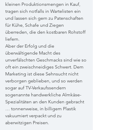
kleinen Produktionsmengen in Kauf, 
tragen sich notfalls in Wartelisten ein 
und lassen sich gern zu Patenschaften 
für Kühe, Schafe und Ziegen 
überreden, die den kostbaren Rohstoff 
liefern. 
Aber der Erfolg und die 
überwältigende Macht des 
unverfälschten Geschmacks sind wie so 
oft ein zweischneidiges Schwert. Dem 
Marketing ist diese Sehnsucht nicht 
verborgen geblieben, und so werden 
sogar auf TV-Verkaufssendern 
sogenannte handwerkliche Almkäse-
Spezialitäten an den Kunden gebracht 
… tonnenweise, in billigem Plastik 
vakuumiert verpackt und zu 
aberwitzigen Preisen.