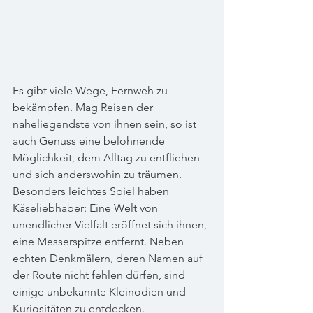
Es gibt viele Wege, Fernweh zu 
bekämpfen. Mag Reisen der 
naheliegendste von ihnen sein, so ist 
auch Genuss eine belohnende 
Möglichkeit, dem Alltag zu entfliehen 
und sich anderswohin zu träumen. 
Besonders leichtes Spiel haben 
Käseliebhaber: Eine Welt von 
unendlicher Vielfalt eröffnet sich ihnen, 
eine Messerspitze entfernt. Neben 
echten Denkmälern, deren Namen auf 
der Route nicht fehlen dürfen, sind 
einige unbekannte Kleinodien und 
Kuriositäten zu entdecken.