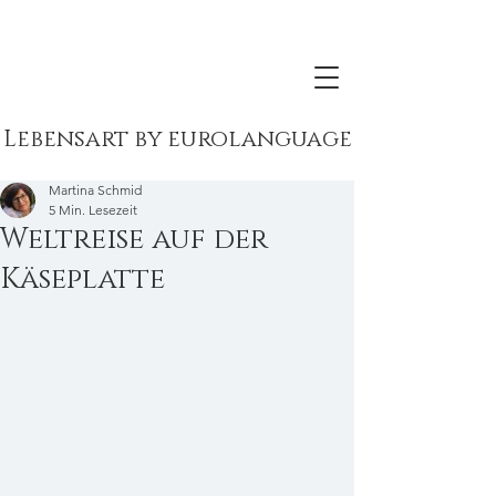
Lebensart by eurolanguage
Martina Schmid
5 Min. Lesezeit
Weltreise auf der
Käseplatte